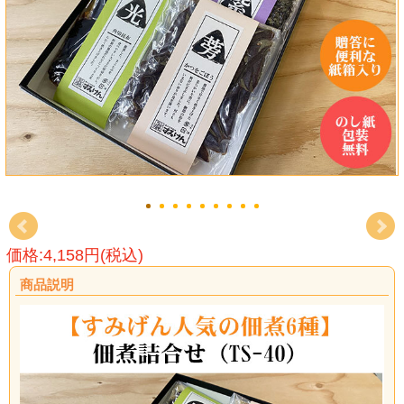
価格:4,158円(税込)
商品説明