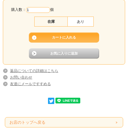
購入数：
個
在庫
あり
返品についての詳細はこちら
お問い合わせ
友達にメールですすめる
お店のトップへ戻る