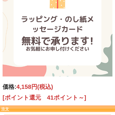
価格:
4,158円
(税込)
[ポイント還元 41ポイント～]
注文