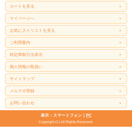
カートを見る
マイページへ
お気に入りリストを見る
ご利用案内
特定商取引法表示
個人情報の取扱い
サイトマップ
メルマガ登録
お問い合わせ
表示：スマートフォン｜
PC
Copyright (C) All Rights Reserved.