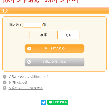
注文
購入数：
個
在庫
あり
返品についての詳細はこちら
お問い合わせ
友達にメールですすめる