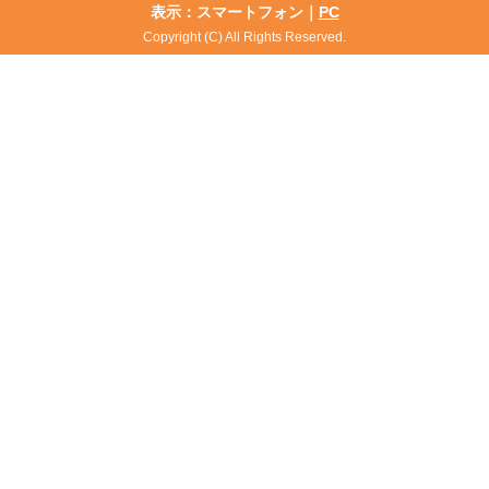
表示：スマートフォン｜
PC
Copyright (C) All Rights Reserved.