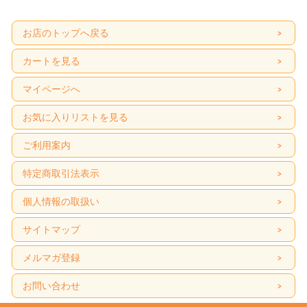
お店のトップへ戻る
カートを見る
マイページへ
お気に入りリストを見る
ご利用案内
特定商取引法表示
個人情報の取扱い
サイトマップ
メルマガ登録
お問い合わせ