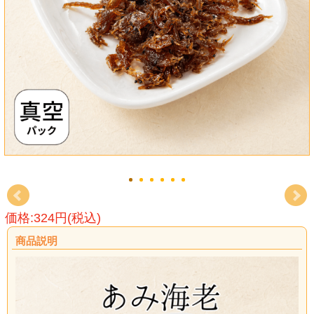
価格:324円(税込)
商品説明