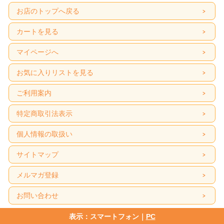
お店のトップへ戻る
カートを見る
マイページへ
お気に入りリストを見る
ご利用案内
特定商取引法表示
個人情報の取扱い
サイトマップ
メルマガ登録
お問い合わせ
表示：スマートフォン｜
PC