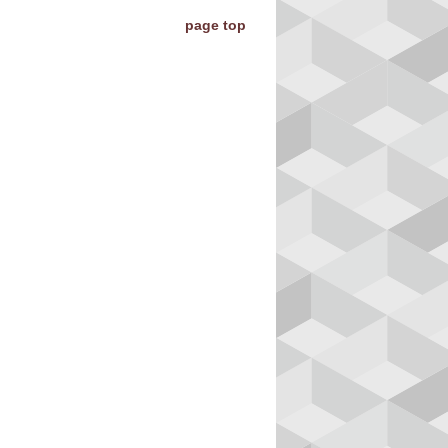
page top