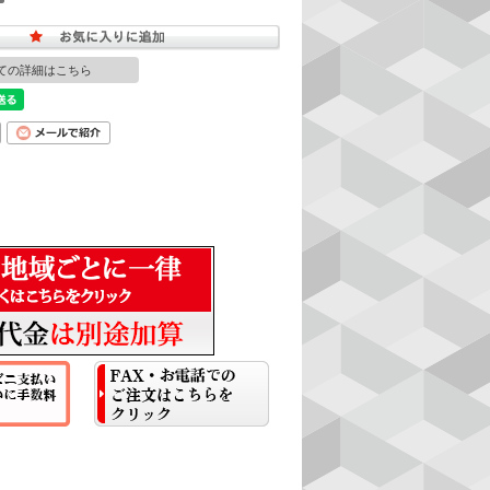
ての詳細はこちら