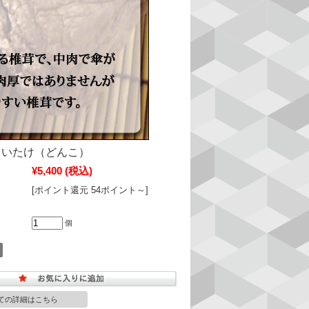
しいたけ（どんこ）
¥5,400
(税込)
[ポイント還元 54ポイント～]
個
ての詳細はこちら