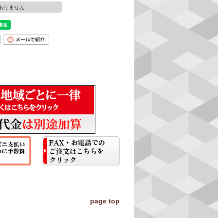
ありません
page top