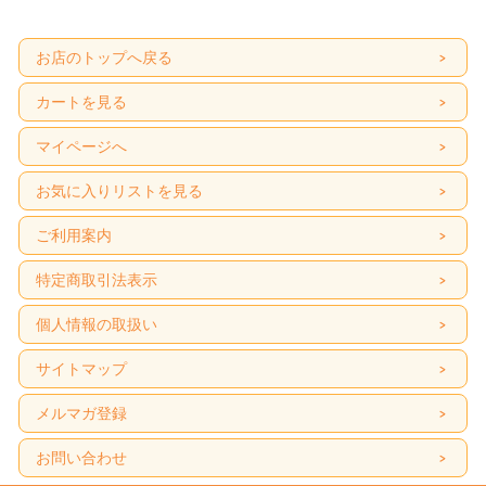
お店のトップへ戻る
カートを見る
マイページへ
お気に入りリストを見る
ご利用案内
特定商取引法表示
個人情報の取扱い
サイトマップ
メルマガ登録
お問い合わせ