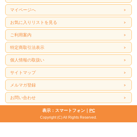
マイページへ
お気に入りリストを見る
ご利用案内
特定商取引法表示
個人情報の取扱い
サイトマップ
メルマガ登録
お問い合わせ
表示：スマートフォン｜
PC
Copyright (C) All Rights Reserved.