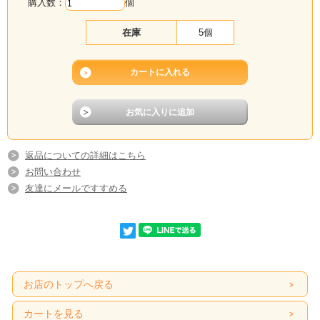
購入数：
個
在庫
5個
返品についての詳細はこちら
お問い合わせ
友達にメールですすめる
お店のトップへ戻る
カートを見る