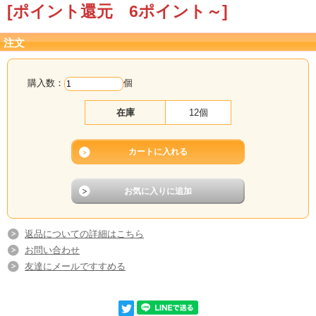
[ポイント還元 6ポイント～]
注文
購入数：
個
在庫
12個
返品についての詳細はこちら
お問い合わせ
友達にメールですすめる