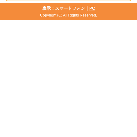
表示：スマートフォン｜
PC
Copyright (C) All Rights Reserved.