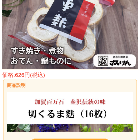
価格:626円(税込)
商品説明