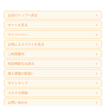
お店のトップへ戻る
カートを見る
マイページへ
お気に入りリストを見る
ご利用案内
特定商取引法表示
個人情報の取扱い
サイトマップ
メルマガ登録
お問い合わせ