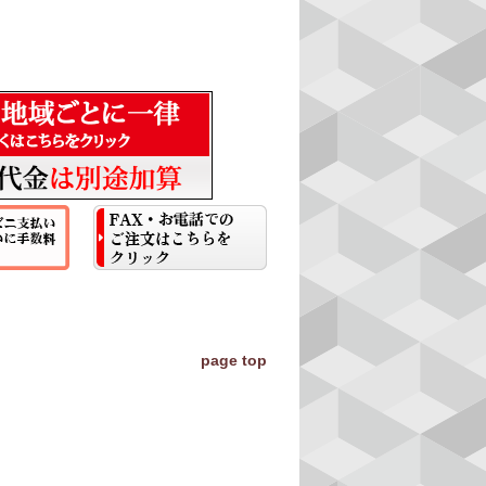
page top