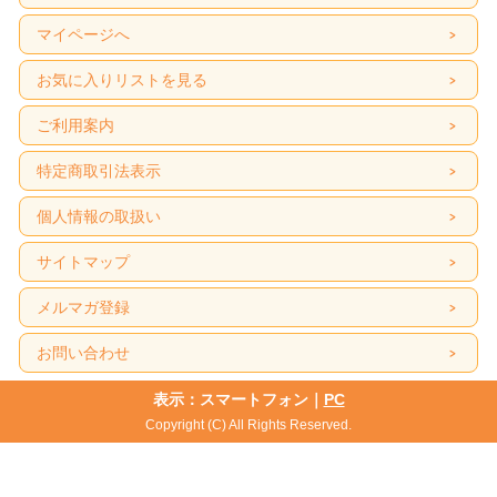
マイページへ
お気に入りリストを見る
ご利用案内
特定商取引法表示
個人情報の取扱い
サイトマップ
メルマガ登録
お問い合わせ
表示：スマートフォン｜
PC
Copyright (C) All Rights Reserved.