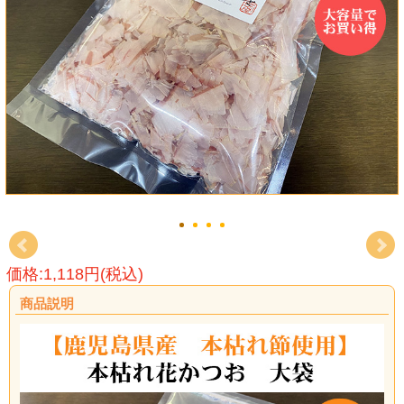
価格:1,118円(税込)
商品説明