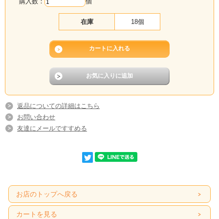
購入数：
個
在庫
18個
返品についての詳細はこちら
お問い合わせ
友達にメールですすめる
お店のトップへ戻る
カートを見る