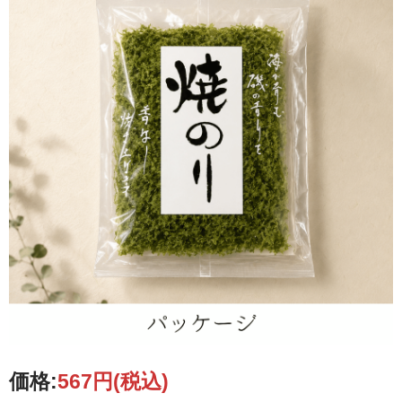
価格:
567円
(税込)