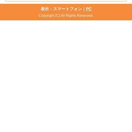
表示：スマートフォン｜
PC
Copyright (C) All Rights Reserved.