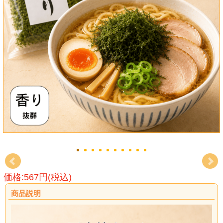
価格:567円(税込)
商品説明