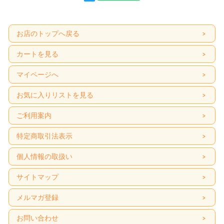
お店のトップへ戻る
カートを見る
マイページへ
お気に入りリストを見る
ご利用案内
特定商取引法表示
個人情報の取扱い
サイトマップ
メルマガ登録
お問い合わせ