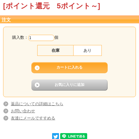
[ポイント還元 5ポイント～]
注文
購入数：
個
在庫
あり
返品についての詳細はこちら
お問い合わせ
友達にメールですすめる