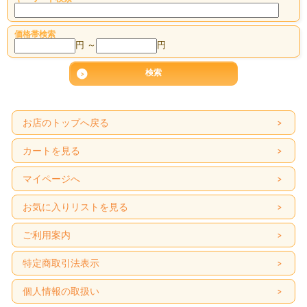
価格帯検索
円 ～
円
お店のトップへ戻る
カートを見る
マイページへ
お気に入りリストを見る
ご利用案内
特定商取引法表示
個人情報の取扱い