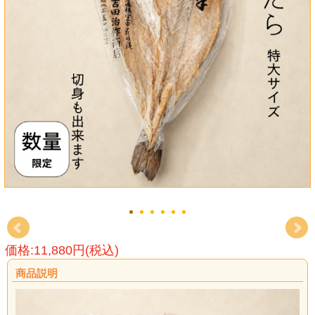
価格:11,880円(税込)
商品説明