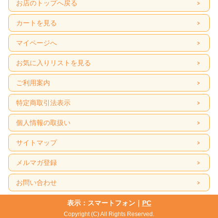
お店のトップへ戻る
カートを見る
マイページへ
お気に入りリストを見る
ご利用案内
特定商取引法表示
個人情報の取扱い
サイトマップ
メルマガ登録
お問い合わせ
表示：スマートフォン｜
PC
Copyright (C) All Rights Reserved.