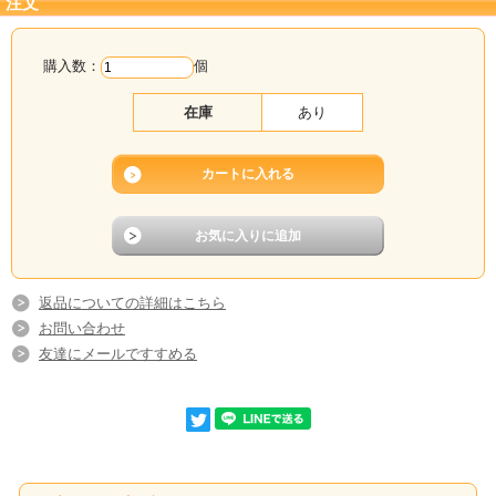
注文
購入数：
個
在庫
あり
返品についての詳細はこちら
お問い合わせ
友達にメールですすめる