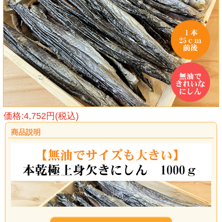
価格:4,752円(税込)
商品説明