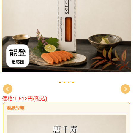
価格:1,512円(税込)
商品説明