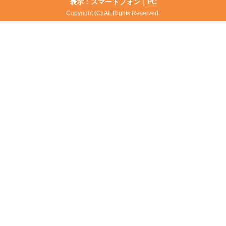
表示：スマートフォン｜
PC
Copyright (C) All Rights Reserved.