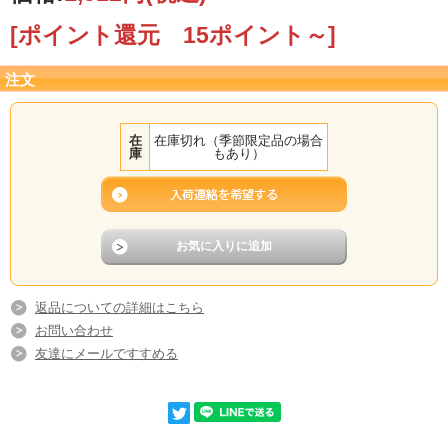
[ポイント還元 15ポイント～]
注文
在
在庫切れ（季節限定品の場合
庫
もあり）
返品についての詳細はこちら
お問い合わせ
友達にメールですすめる