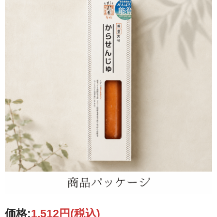
価格:
1,512円
(税込)