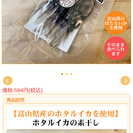
価格:594円(税込)
商品説明