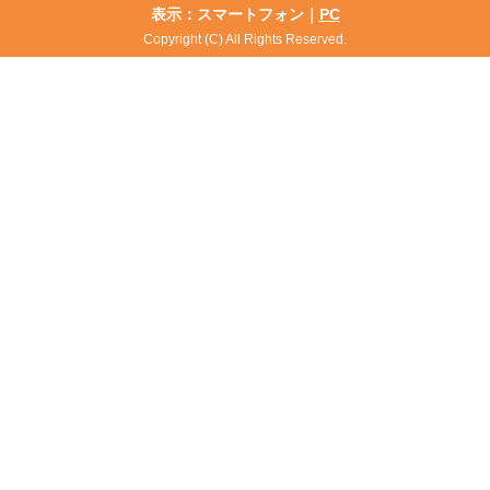
表示：スマートフォン｜
PC
Copyright (C) All Rights Reserved.