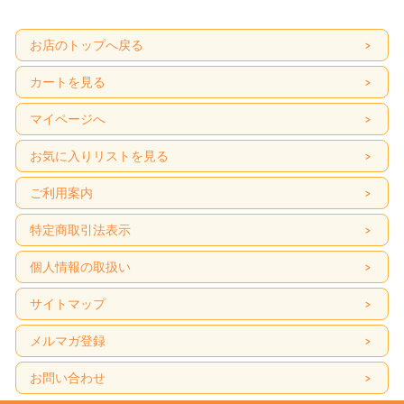
お店のトップへ戻る
カートを見る
マイページへ
お気に入りリストを見る
ご利用案内
特定商取引法表示
個人情報の取扱い
サイトマップ
メルマガ登録
お問い合わせ