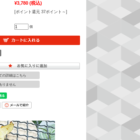
¥3,780
(税込)
[ポイント還元 37ポイント～]
個
ての詳細はこちら
ありません