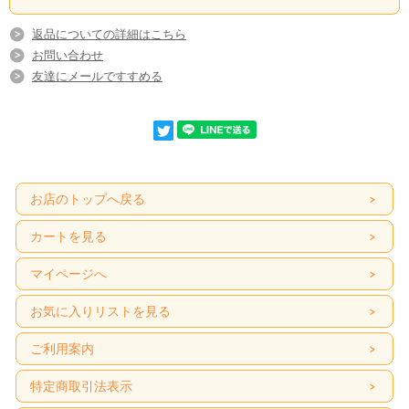
返品についての詳細はこちら
お問い合わせ
友達にメールですすめる
お店のトップへ戻る
カートを見る
マイページへ
お気に入りリストを見る
ご利用案内
特定商取引法表示