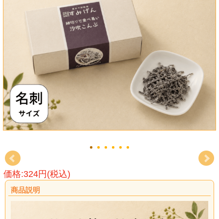
価格:324円(税込)
商品説明