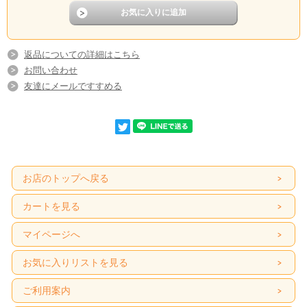
返品についての詳細はこちら
お問い合わせ
友達にメールですすめる
お店のトップへ戻る
カートを見る
マイページへ
お気に入りリストを見る
ご利用案内