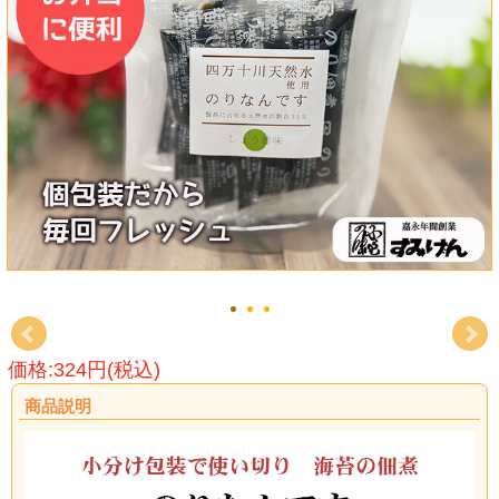
価格:324円(税込)
商品説明