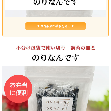
▼ 商品説明の続きを見る ▼
お弁当に便利な個包装