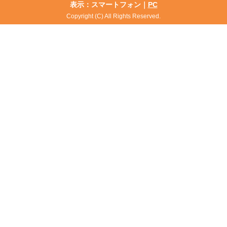
表示：スマートフォン｜
PC
Copyright (C) All Rights Reserved.