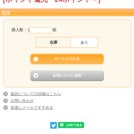
注文
購入数：
個
在庫
あり
返品についての詳細はこちら
お問い合わせ
友達にメールですすめる