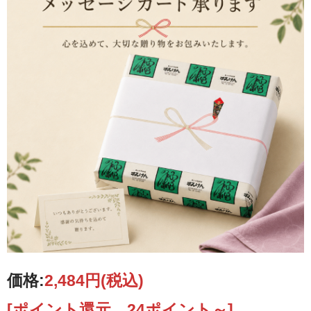
価格:
2,484円
(税込)
[ポイント還元 24ポイント～]