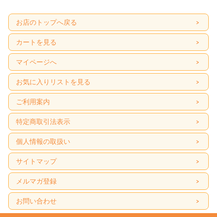
お店のトップへ戻る
カートを見る
マイページへ
お気に入りリストを見る
ご利用案内
特定商取引法表示
個人情報の取扱い
サイトマップ
メルマガ登録
お問い合わせ