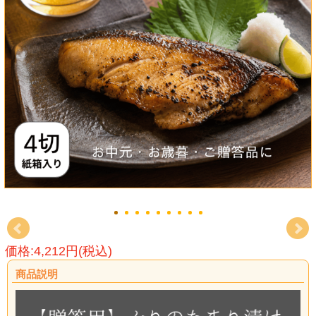
価格:4,212円(税込)
商品説明