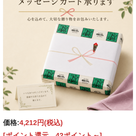
価格:
4,212円
(税込)
[ポイント還元 42ポイント～]