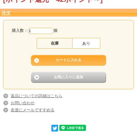
注文
購入数：
個
在庫
あり
返品についての詳細はこちら
お問い合わせ
友達にメールですすめる