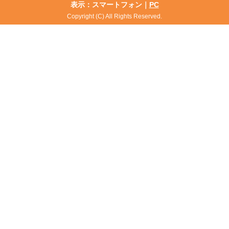
表示：スマートフォン｜
PC
Copyright (C) All Rights Reserved.